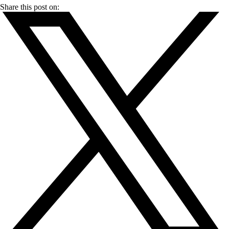
Share this post on: