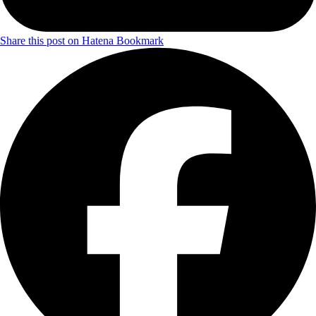
Share this post on Hatena Bookmark