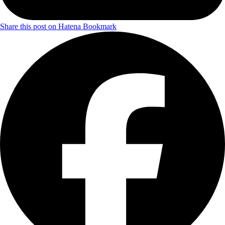
Share this post on Hatena Bookmark