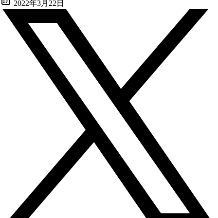
2022年3月22日