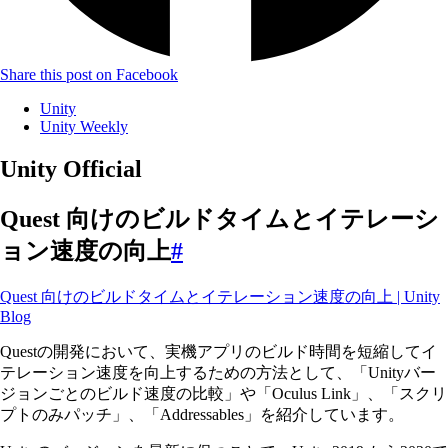
Share this post on Facebook
Unity
Unity Weekly
Unity Official
Quest 向けのビルドタイムとイテレーシ
ョン速度の向上
#
Quest 向けのビルドタイムとイテレーション速度の向上 | Unity
Blog
Questの開発において、実機アプリのビルド時間を短縮してイ
テレーション速度を向上するための方法として、「Unityバー
ジョンごとのビルド速度の比較」や「Oculus Link」、「スクリ
プトのみパッチ」、「Addressables」を紹介しています。