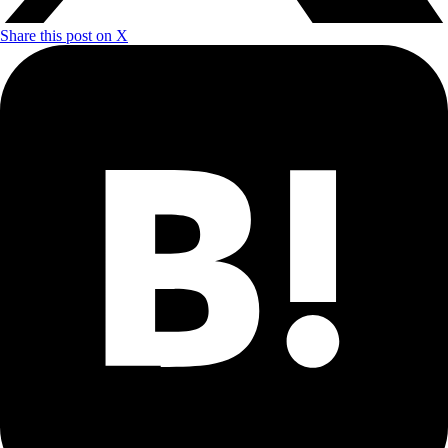
Share this post on X