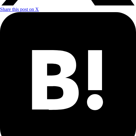
Share this post on X