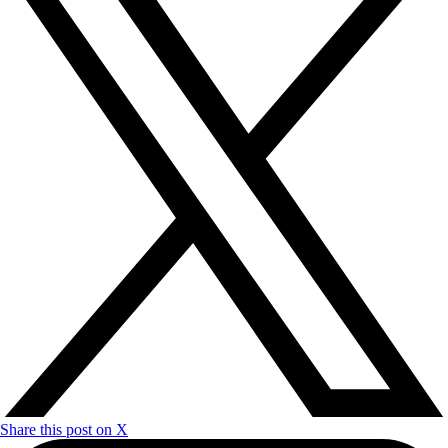
Share this post on X