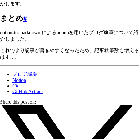
がします。
まとめ
#
notion-to-markdown によるnotionを用いたブログ執筆について紹
介しました。
これでより記事が書きやすくなったため、記事執筆数も増える
はず…。
ブログ環境
Notion
C#
GitHub Actions
Share this post on: