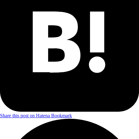
Share this post on Hatena Bookmark