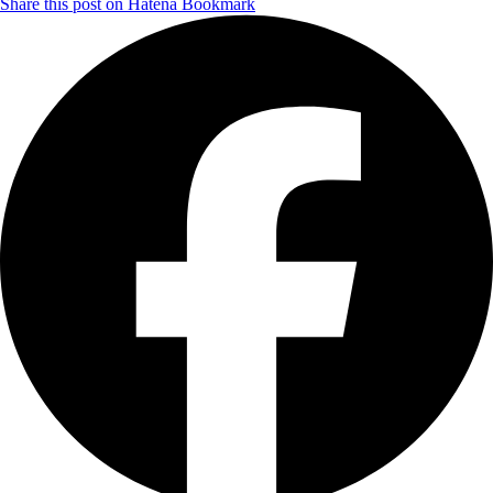
Share this post on Hatena Bookmark