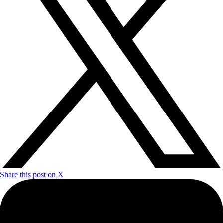
Share this post on X