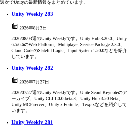
週次でUnityの最新情報をまとめています。
Unity Weekly 283
2026年8月3日
2026/08/03週のUnity Weeklyです。Unity Hub 3.20.0、Unity
6.5/6.6のWeb Platform、Multiplayer Service Package 2.3.0、
Cloud CodeのStateful Logic、Input System 1.20.0などを紹介
しています。
Unity Weekly 282
2026年7月27日
2026/07/27週のUnity Weeklyです。Unite Seoul Keynoteのア
ーカイブ、Unity CLI 1.0.0-beta.3、Unity Hub 3.20 Beta、
Unity MCP server、Unity x Fortnite、Texpixなどを紹介して
います。
Unity Weekly 281