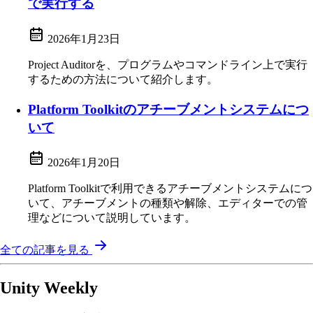
で実行する
2026年1月23日
Project Auditorを、プログラムやコマンドライン上で実行
するための方法について紹介します。
Platform Toolkitのアチーブメントシステムにつ
いて
2026年1月20日
Platform Toolkitで利用できるアチーブメントシステムにつ
いて、アチーブメントの種類や解除、エディターでの管
理などについて説明しています。
全ての記事を見る
Unity Weekly