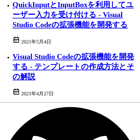
QuickInputとInputBoxを利用してユ
ーザー入力を受け付ける - Visual
Studio Codeの拡張機能を開発する
2021年5月4日
Visual Studio Codeの拡張機能を開発
する - テンプレートの作成方法とそ
の解説
2021年4月27日