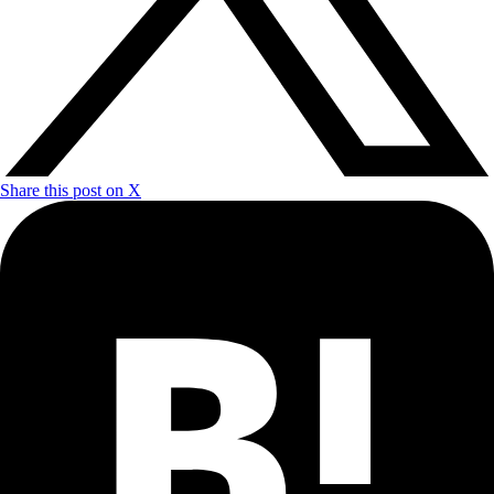
Share this post on X