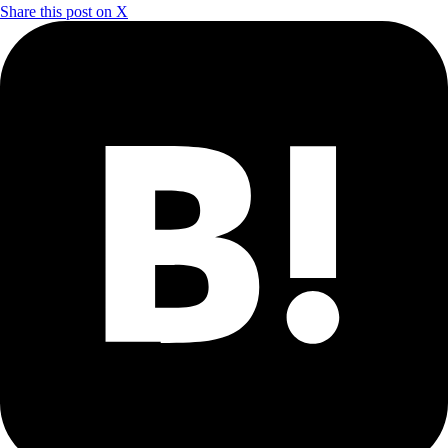
Share this post on X