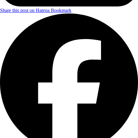
Share this post on Hatena Bookmark