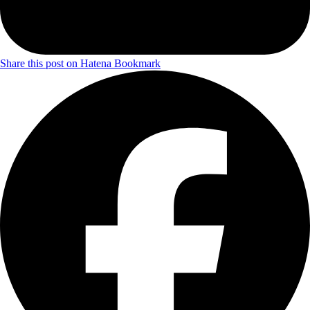
Share this post on Hatena Bookmark