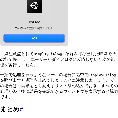
１点注意点として
はそれを呼び出した時点でそ
DisplayDialog
の行で停止し、 ユーザーがダイアログに反応しないと次の処
理を実行しません。
一括で処理を行うようなツールの場合に途中で
DisplayDialog
を呼び出すと処理を止めてしまうことに注意しましょう。 そ
の場合は、結果をとりあえずリスト溜め込んでおき、すべての
処理が終了後に結果を確認できるウインドウを表示すると親切
です。
まとめ
#