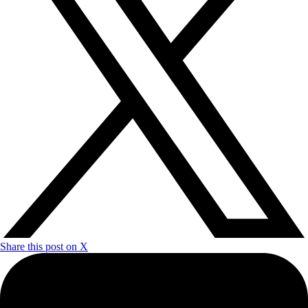
Share this post on X