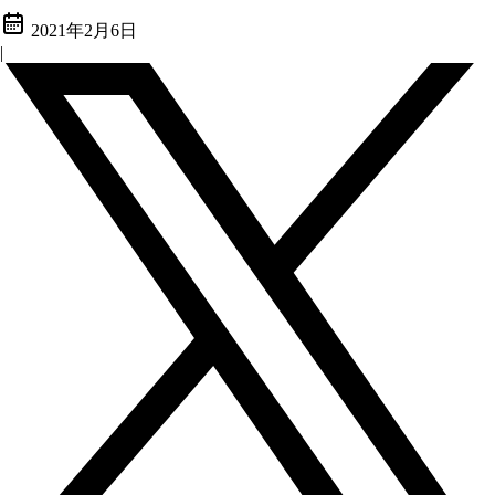
2021年2月6日
|