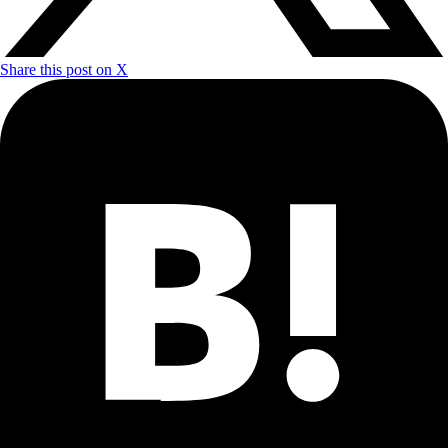
Share this post on X