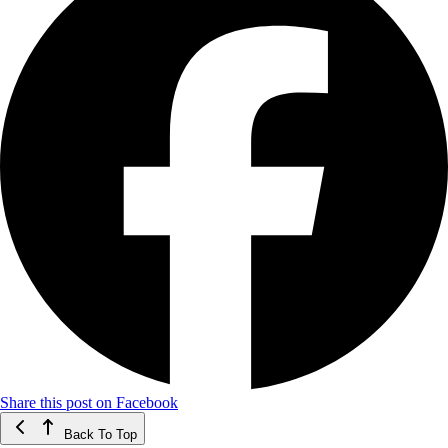
Share this post on Facebook
Back To Top