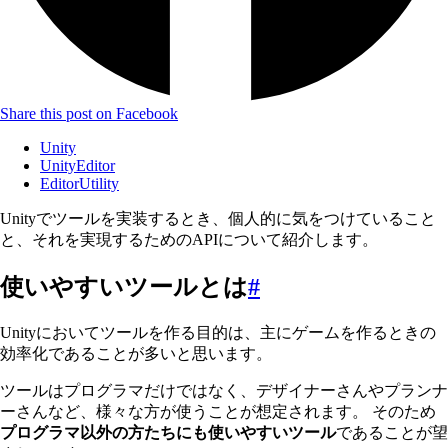
Share this post on Facebook
Unity
UnityEditor
EditorUtility
Unityでツールを実装するとき、個人的に気をつけていること
と、それを実現するためのAPIについて紹介します。
使いやすいツールとは
#
Unityにおいてツールを作る目的は、主にゲームを作るときの
効率化であることが多いと思います。
ツールはプログラマだけではなく、デザイナーさんやプランナ
ーさんなど、様々な方が使うことが想定されます。 そのため
プログラマ以外の方たちにも使いやすいツール
であることが望