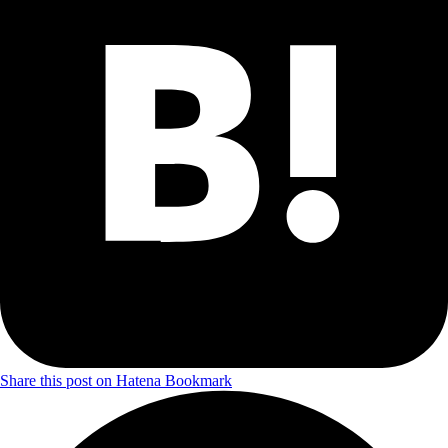
Share this post on Hatena Bookmark