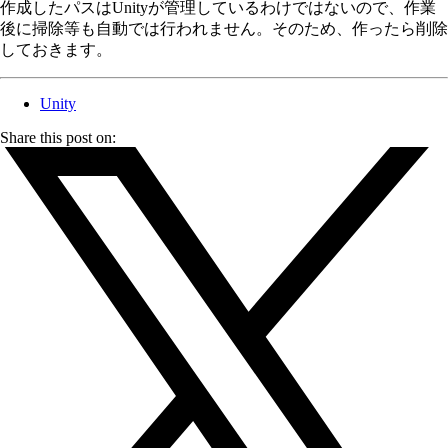
作成したパスはUnityが管理しているわけではないので、作業
後に掃除等も自動では行われません。そのため、作ったら削除
しておきます。
Unity
Share this post on: