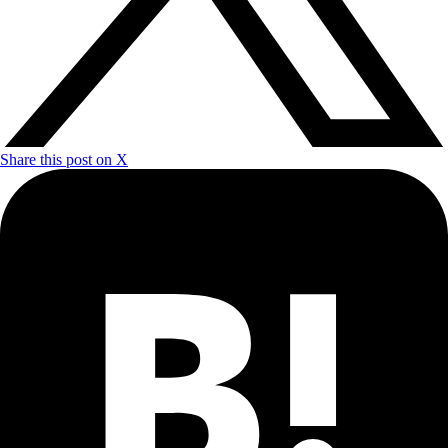
Share this post on X