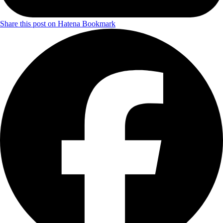
Share this post on Hatena Bookmark