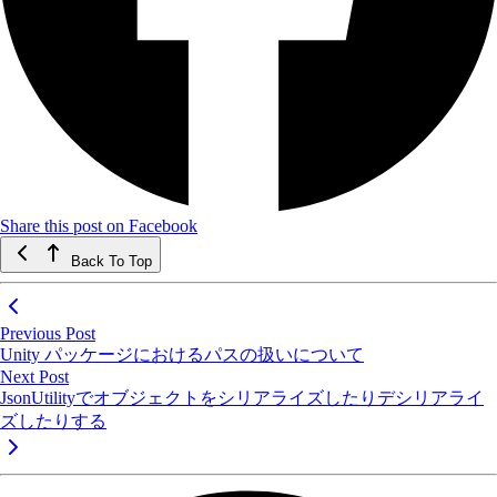
Share this post on Facebook
Back To Top
Previous Post
Unity パッケージにおけるパスの扱いについて
Next Post
JsonUtilityでオブジェクトをシリアライズしたりデシリアライ
ズしたりする