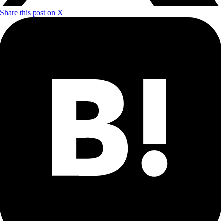
Share this post on X