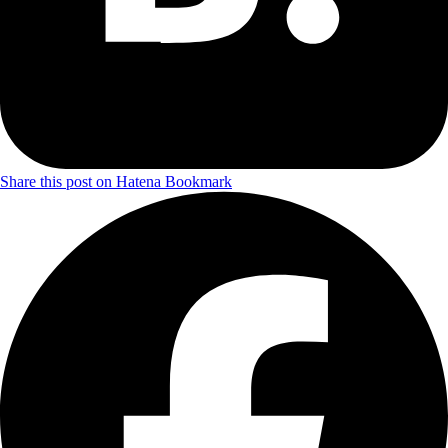
Share this post on Hatena Bookmark