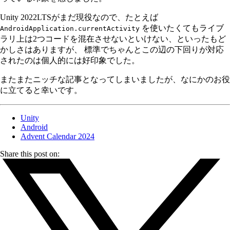
Unity 2022LTSがまだ現役なので、たとえば
を使いたくてもライブ
AndroidApplication.currentActivity
ラリ上は2つコードを混在させないといけない、といったもど
かしさはありますが、 標準でちゃんとこの辺の下回りが対応
されたのは個人的には好印象でした。
またまたニッチな記事となってしまいましたが、なにかのお役
に立てると幸いです。
Unity
Android
Advent Calendar 2024
Share this post on: