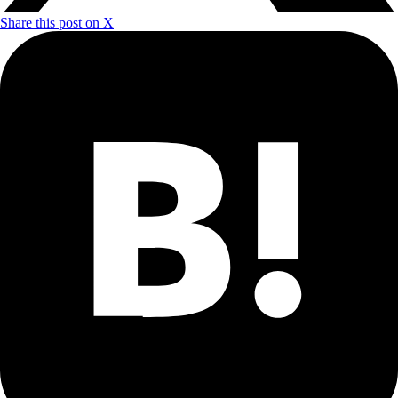
Share this post on X