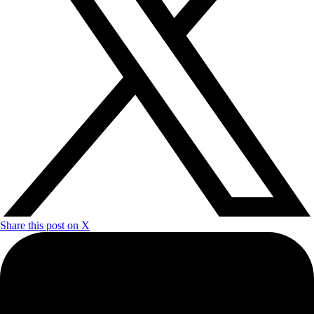
Share this post on X