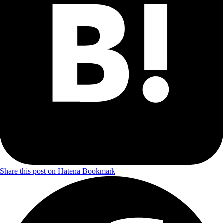
Share this post on Hatena Bookmark