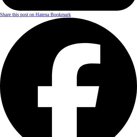
Share this post on Hatena Bookmark