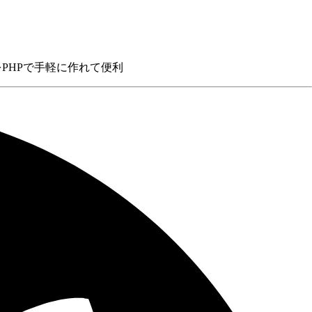
ルをPHPで手軽に作れて便利