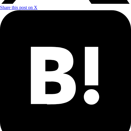
Share this post on X