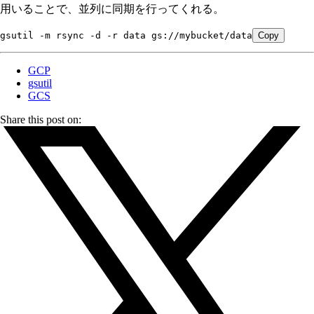
用いることで、並列に同期を行ってくれる。
gsutil -m rsync -d -r data gs://mybucket/data
Copy
GCP
gsutil
GCS
Share this post on: