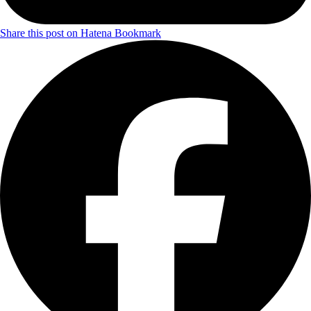
Share this post on Hatena Bookmark