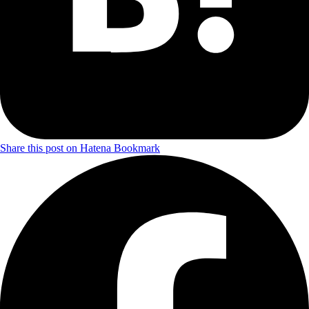
Share this post on Hatena Bookmark