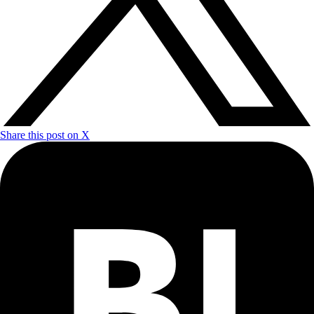
Share this post on X