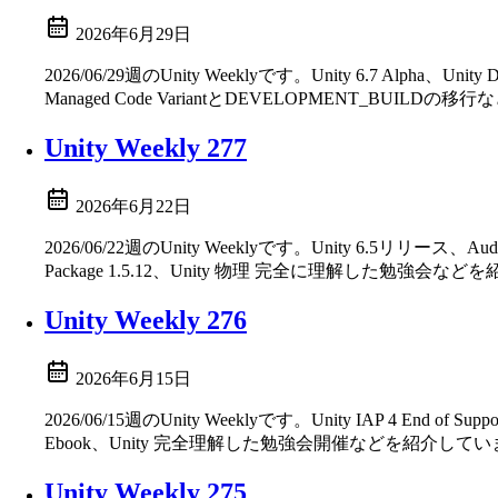
2026年6月29日
2026/06/29週のUnity Weeklyです。Unity 6.7 Alpha、
Managed Code VariantとDEVELOPMENT_BUIL
Unity Weekly 277
2026年6月22日
2026/06/22週のUnity Weeklyです。Unity 6.5リリース、Audio stat
Package 1.5.12、Unity 物理 完全に理解した勉強会
Unity Weekly 276
2026年6月15日
2026/06/15週のUnity Weeklyです。Unity IAP 4 End of Suppo
Ebook、Unity 完全理解した勉強会開催などを紹介して
Unity Weekly 275