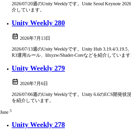
2026/07/20週のUnity Weeklyです。Unite Seoul Keynote 
介しています。
Unity Weekly 280
2026年7月13日
2026/07/13週のUnity Weeklyです。Unity Hub 3.19.
R3運用ルール、lilxyzw/Shader-Coreなどを紹介していま
Unity Weekly 279
2026年7月6日
2026/07/06週のUnity Weeklyです。Unity 6.6のECS開
を紹介しています。
5
June
Unity Weekly 278