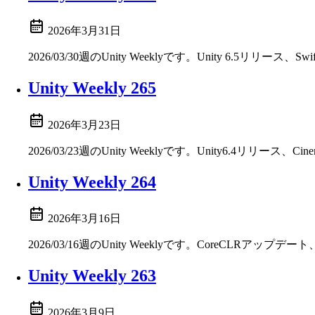
2026年3月31日
2026/03/30週のUnity Weeklyです。Unity 6.5リリース、Swift
Unity Weekly 265
2026年3月23日
2026/03/23週のUnity Weeklyです。Unity6.4リリース、C
Unity Weekly 264
2026年3月16日
2026/03/16週のUnity Weeklyです。CoreCLRアップデート
Unity Weekly 263
2026年3月9日