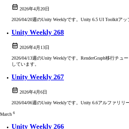
2026年4月20日
2026/04/20週のUnity Weeklyです。Unity 6.5 UI Toolki
Unity Weekly 268
2026年4月13日
2026/04/13週のUnity Weeklyです。RenderGraph
しています。
Unity Weekly 267
2026年4月6日
2026/04/06週のUnity Weeklyです。Unity 6.6ア
6
March
Unity Weekly 266