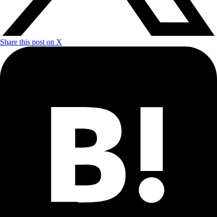
Share this post on X