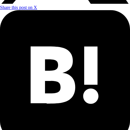
Share this post on X