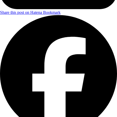
Share this post on Hatena Bookmark