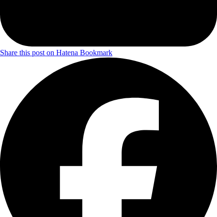
Share this post on Hatena Bookmark