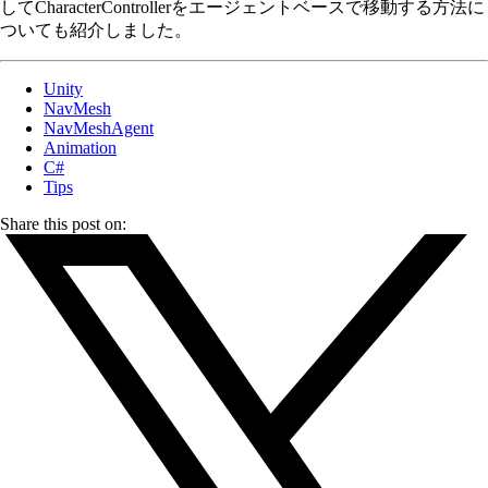
してCharacterControllerをエージェントベースで移動する方法に
ついても紹介しました。
Unity
NavMesh
NavMeshAgent
Animation
C#
Tips
Share this post on: