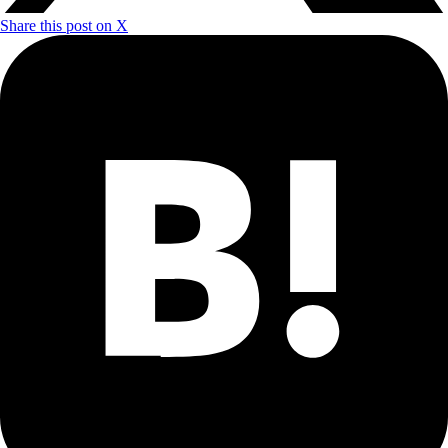
Share this post on X