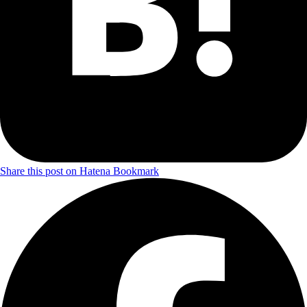
Share this post on Hatena Bookmark