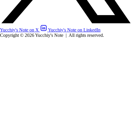
Yucchiy's Note on X
Yucchiy's Note on LinkedIn
Copyright © 2026 Yucchiy's Note
|
All rights reserved.