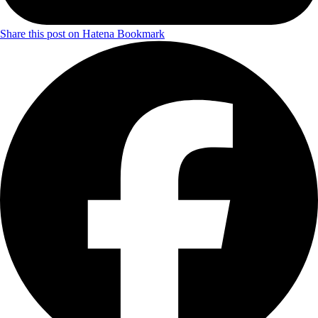
Share this post on Hatena Bookmark