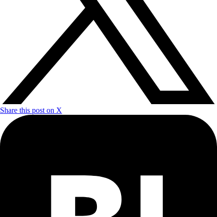
Share this post on X