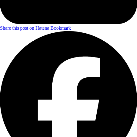
Share this post on Hatena Bookmark