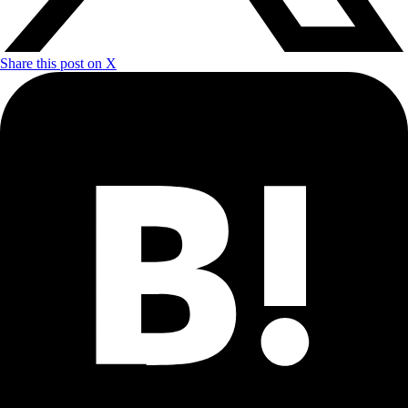
Share this post on X