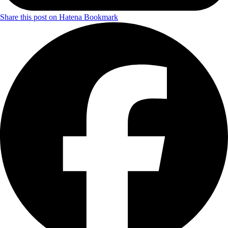
Share this post on Hatena Bookmark