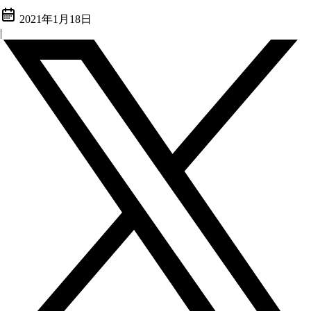
2021年1月18日
|