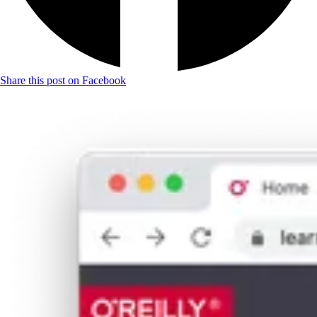
Share this post on Facebook