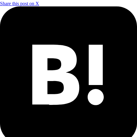
Share this post on X