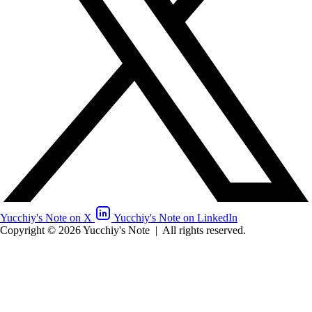
Yucchiy's Note on X
Yucchiy's Note on LinkedIn
Copyright © 2026 Yucchiy's Note
|
All rights reserved.