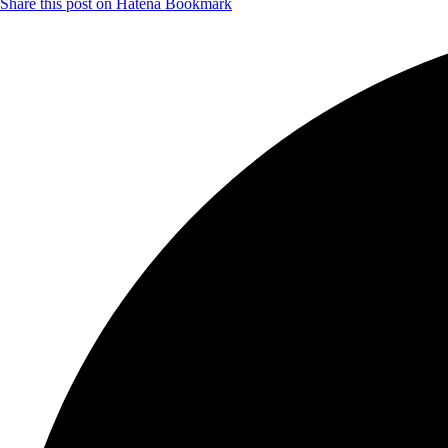
Share this post on Hatena Bookmark