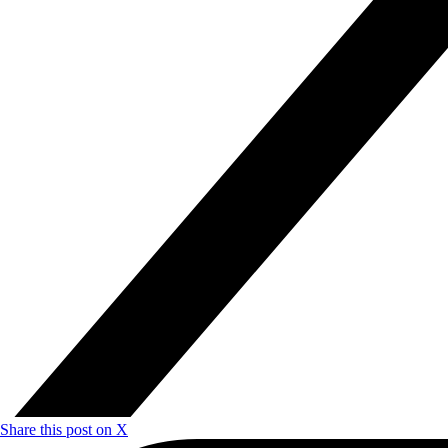
Share this post on X