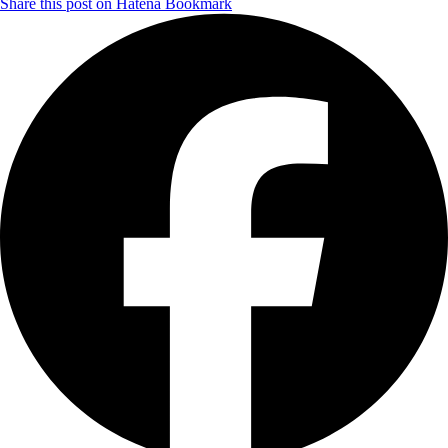
Share this post on Hatena Bookmark