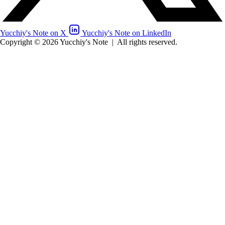
Yucchiy's Note on X
Yucchiy's Note on LinkedIn
Copyright © 2026 Yucchiy's Note
|
All rights reserved.