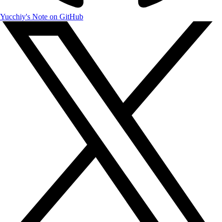
Yucchiy's Note on GitHub