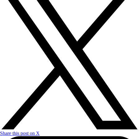
Share this post on X