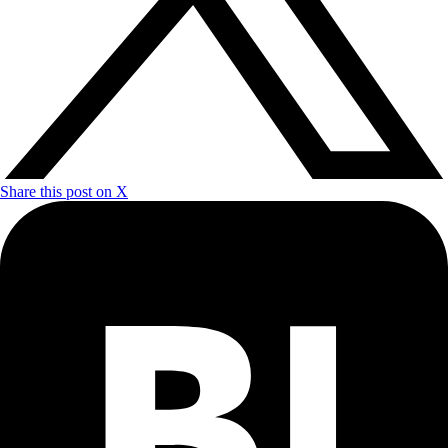
Share this post on X