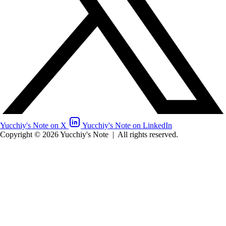
Yucchiy's Note on X
Yucchiy's Note on LinkedIn
Copyright © 2026 Yucchiy's Note
|
All rights reserved.