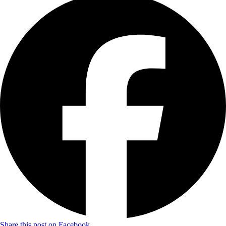
Share this post on Facebook