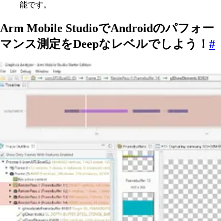
能です。
Arm Mobile StudioでAndroidのパフォー
マンス測定をDeepなレベルでしよう！
#