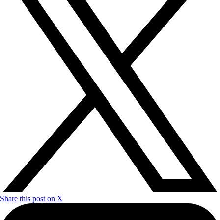
Share this post on X