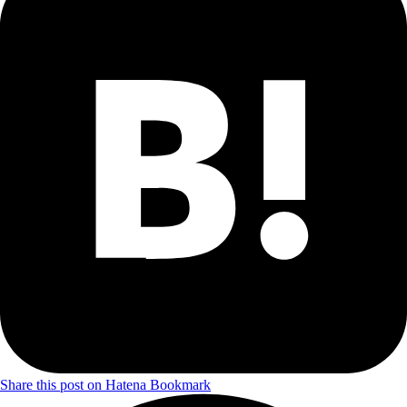
Share this post on Hatena Bookmark