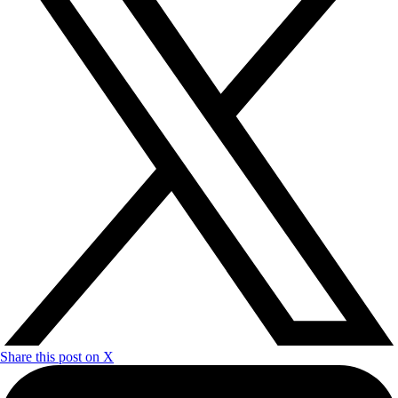
Share this post on X