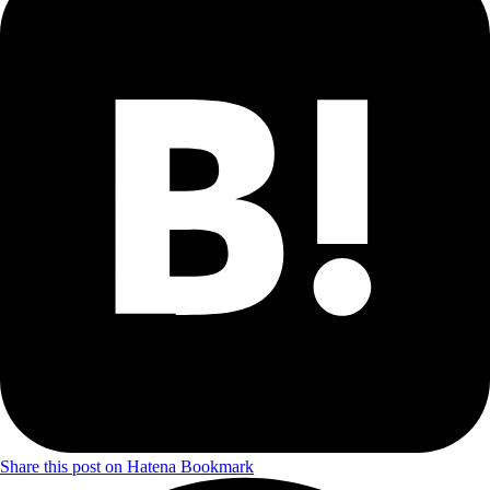
Share this post on Hatena Bookmark