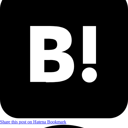
Share this post on Hatena Bookmark