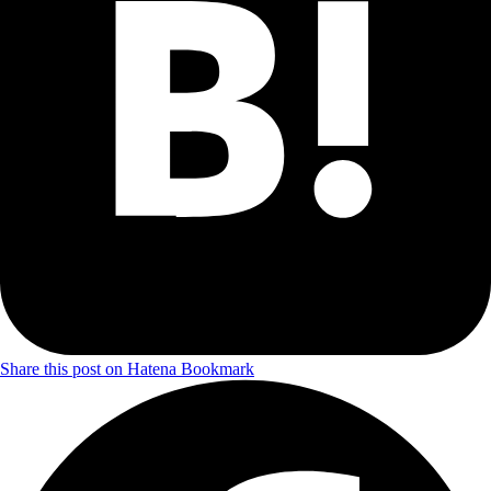
Share this post on Hatena Bookmark