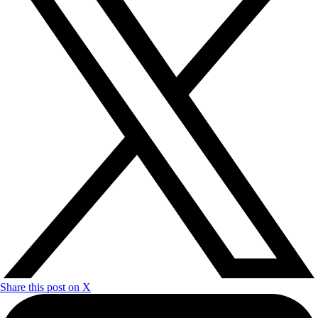
Share this post on X