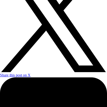
Share this post on X