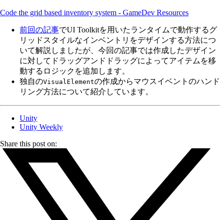
Code the grid based inventory system - GameDev Resources
前回の記事
でUI Toolkitを用いたランタイムで動作するグ
リッドスタイルなインベントリをデザインする方法につ
いて解説しましたが、今回の記事では作成したデザイン
に対してドラッグアンドドラッグによってアイテムを移
動するロジックを追加します。
独自の
の作成からマウスイベントのハンド
VisualElement
リング方法について紹介しています。
Unity
Unity Weekly
Share this post on: