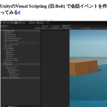
UnityのVisual Scripting (旧:Bolt) で会話イベントを作
ってみる
#