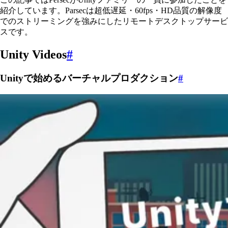
紹介しています。Parsecは超低遅延・60fps・HD品質の解像度
でのストリーミングを強みにしたリモートデスクトップサービ
スです。
Unity Videos
#
Unityで始めるバーチャルプロダクション
#