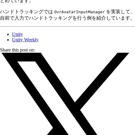
とめています。
ハンドトラッキングでは
を実装して、
OvrAvatarInputManager
自前で入力でハンドトラッキングを行う例を紹介しています。
Unity
Unity Weekly
Share this post on: