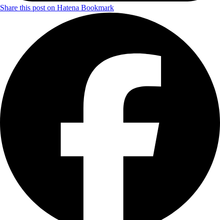
Share this post on Hatena Bookmark