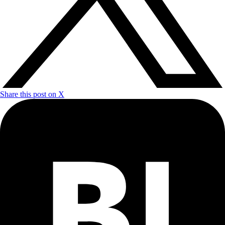
Share this post on X