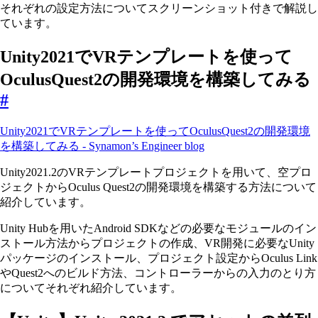
それぞれの設定方法についてスクリーンショット付きで解説し
ています。
Unity2021でVRテンプレートを使って
OculusQuest2の開発環境を構築してみる
#
Unity2021でVRテンプレートを使ってOculusQuest2の開発環境
を構築してみる - Synamon’s Engineer blog
Unity2021.2のVRテンプレートプロジェクトを用いて、空プロ
ジェクトからOculus Quest2の開発環境を構築する方法について
紹介しています。
Unity Hubを用いたAndroid SDKなどの必要なモジュールのイン
ストール方法からプロジェクトの作成、VR開発に必要なUnity
パッケージのインストール、プロジェクト設定からOculus Link
やQuest2へのビルド方法、コントローラーからの入力のとり方
についてそれぞれ紹介しています。