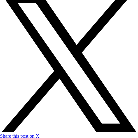
Share this post on X