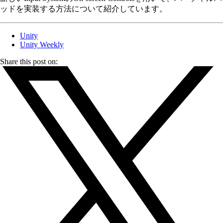
ッドを実装する方法について紹介しています。
Unity
Unity Weekly
Share this post on: