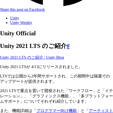
Share this post on Facebook
Unity
Unity Weekly
Unity Official
Unity 2021 LTS のご紹介
#
Unity 2021 LTS のご紹介 | Unity Blog
Unity 2021 LTSが 4/13にリリースされました。
LTSでは公開から2年間サポートされ、この期間中は隔週での
アップデートが提供されます。
2021 LTSで重点を置いて開発された「ワークフロー」と「イテ
レーション」、「グラフィックス機能」、「多プラットフォー
ムサポート」についてそれぞれ紹介しています。
また、機能詳細は「
プログラマー向け機能
」と「
アーティスト