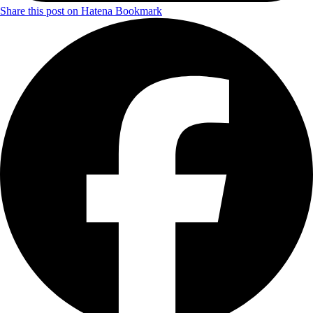
Share this post on Hatena Bookmark