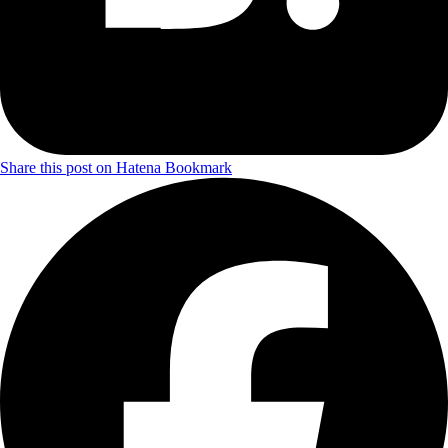
Share this post on Hatena Bookmark