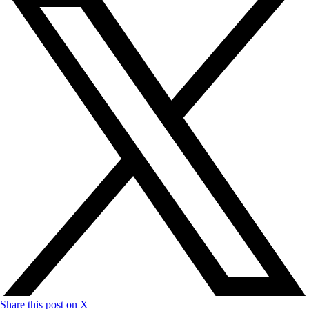
Share this post on X