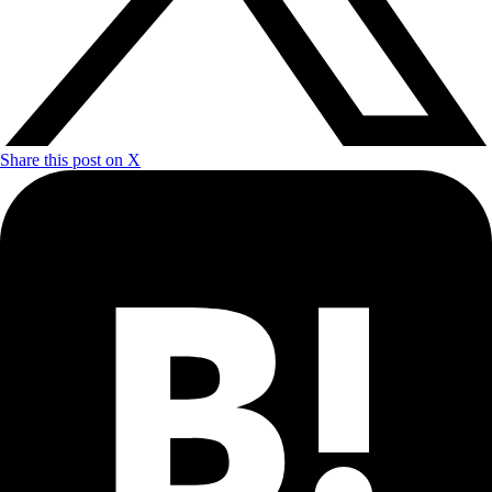
Share this post on X