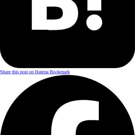
Share this post on Hatena Bookmark