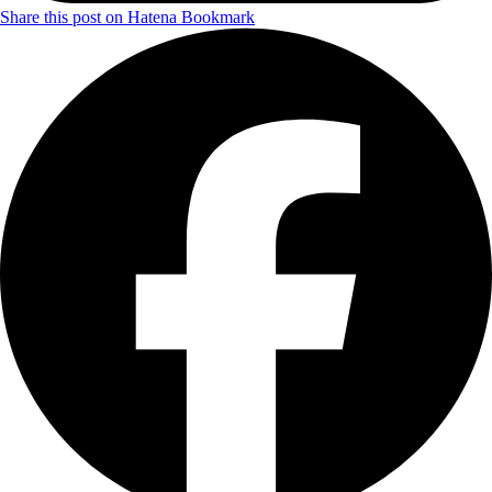
Share this post on Hatena Bookmark