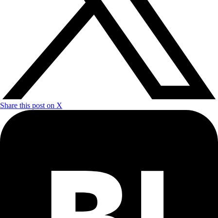
Share this post on X