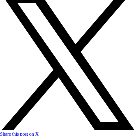
Share this post on X