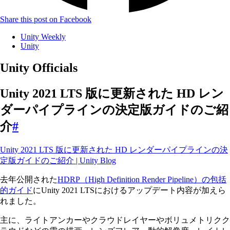
Share this post on Facebook
Unity Weekly
Unity
Unity Officials
Unity 2021 LTS 版に更新された HD レン
ダーパイプラインの決定版ガイドのご紹
介
#
Unity 2021 LTS 版に更新された HD レンダーパイプラインの決
定版ガイドのご紹介 | Unity Blog
去年公開された
HDRP（High Definition Render Pipeline）の包括
的ガイド
にUnity 2021 LTSにおけるアップデート内容が加えら
れました。
主に、ライトアンカーやクラウドレイヤーやボリュメトリクク