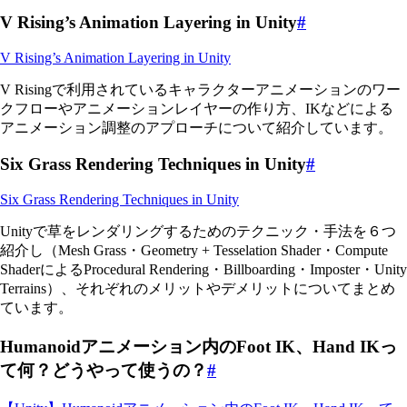
V Rising’s Animation Layering in Unity
#
V Rising’s Animation Layering in Unity
V Risingで利用されているキャラクターアニメーションのワー
クフローやアニメーションレイヤーの作り方、IKなどによる
アニメーション調整のアプローチについて紹介しています。
Six Grass Rendering Techniques in Unity
#
Six Grass Rendering Techniques in Unity
Unityで草をレンダリングするためのテクニック・手法を６つ
紹介し（Mesh Grass・Geometry + Tesselation Shader・Compute
ShaderによるProcedural Rendering・Billboarding・Imposter・Unity
Terrains）、それぞれのメリットやデメリットについてまとめ
ています。
Humanoidアニメーション内のFoot IK、Hand IKっ
て何？どうやって使うの？
#