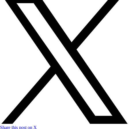
Share this post on X