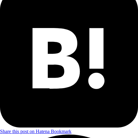
Share this post on Hatena Bookmark