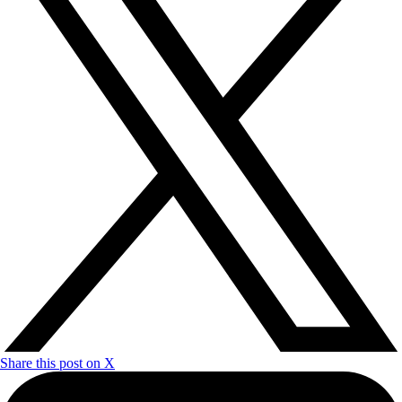
Share this post on X