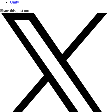
Unity
Share this post on: