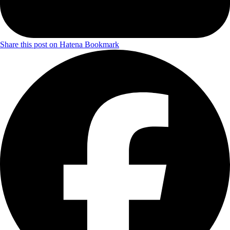
Share this post on Hatena Bookmark