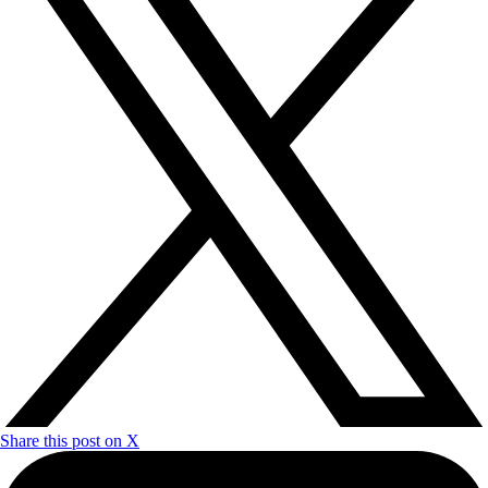
Share this post on X