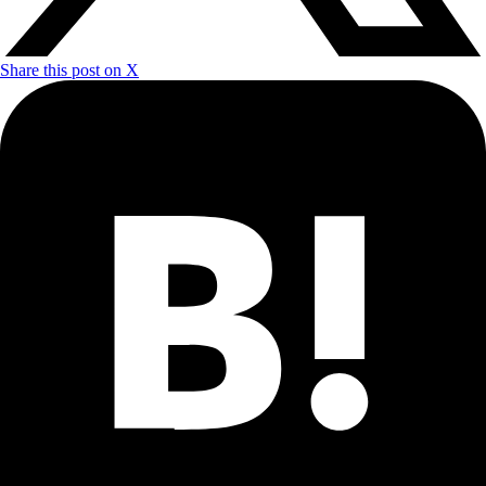
Share this post on X