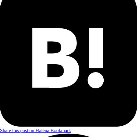
Share this post on Hatena Bookmark