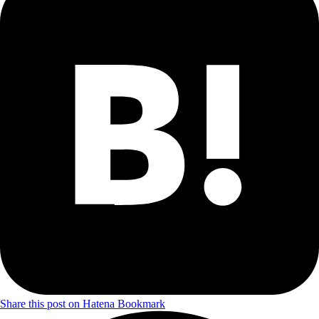
Share this post on Hatena Bookmark