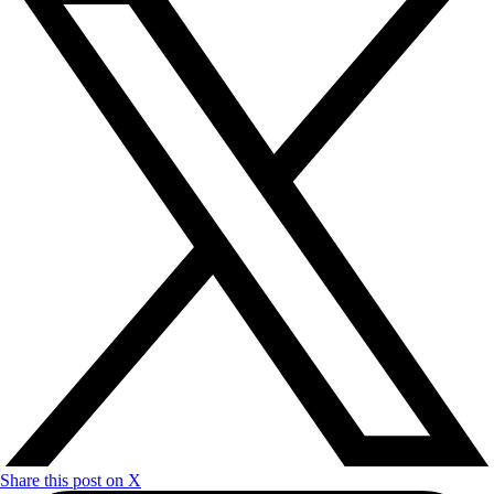
Share this post on X