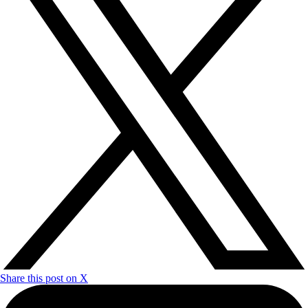
Share this post on X