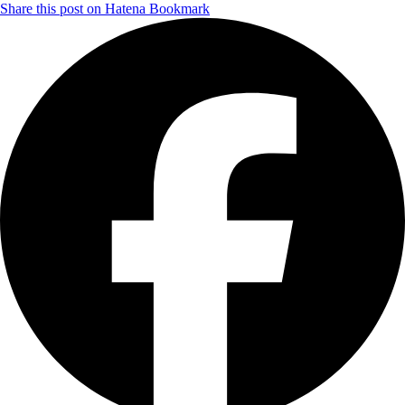
Share this post on Hatena Bookmark