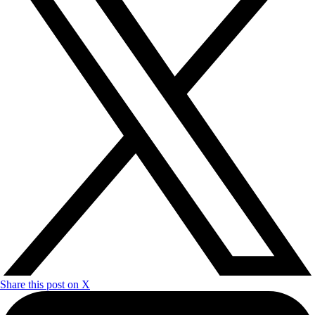
Share this post on X