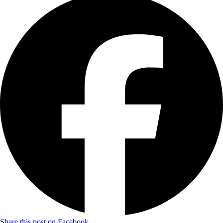
Share this post on Facebook