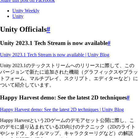
Share this post on Facebook
Unity Weekly
Unity
Unity Officials
#
Unity 2023.1 Tech Stream is now available
#
Unity 2023.1 Tech Stream is now available | Unity Blog
Unity 2023.1のテックストリームへのリリースに際して、この
バージョンで新たに追加された機能（グラフィックスやプラッ
トフォーム、マルチプレイ、スクリプト、エディターなど）に
ついて紹介しています。
Happy Harvest demo: See the latest 2D techniques
#
Happy Harvest demo: See the latest 2D techniques | Unity Blog
Happy Harvestという2Dゲームのデモアセット公開に際し、こ
のデモに盛り込まれている2D向けのテクニック（2Dのライト
やシャドウ、タイルマップ、キャラクターリグなど）の解説