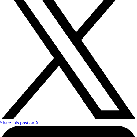
Share this post on X