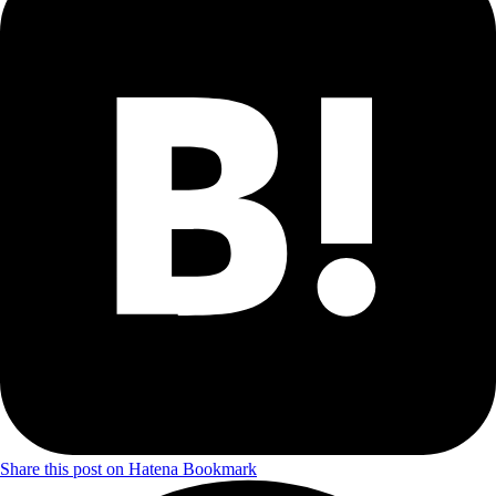
Share this post on Hatena Bookmark