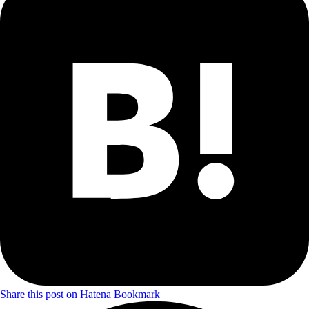
Share this post on Hatena Bookmark