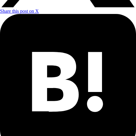
Share this post on X