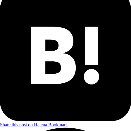
Share this post on Hatena Bookmark