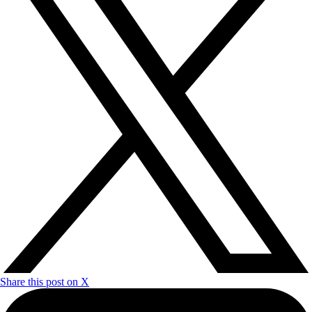
Share this post on X