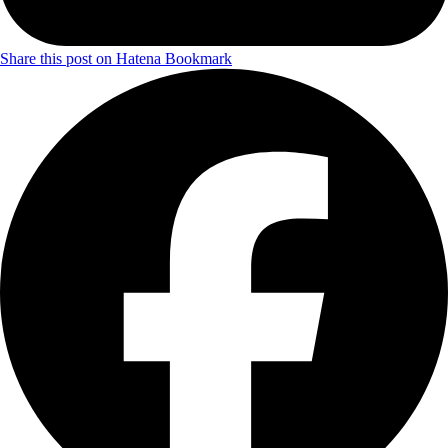
Share this post on Hatena Bookmark