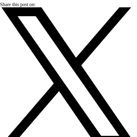
Share this post on: