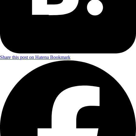
Share this post on Hatena Bookmark