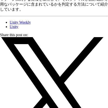
用なパッケージに含まれているかを判定する方法について紹介
しています。
Unity Weekly
Unity
Share this post on: