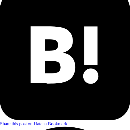
Share this post on Hatena Bookmark