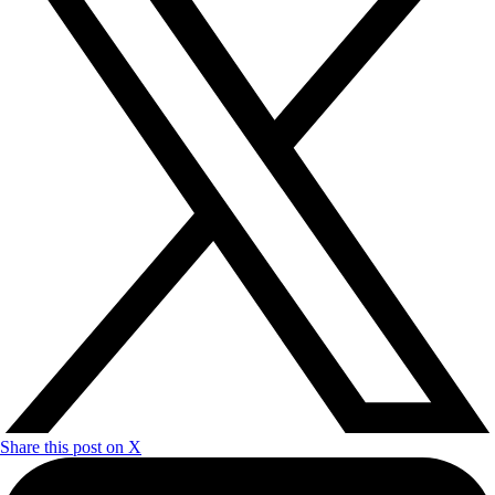
Share this post on X