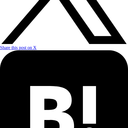
Share this post on X