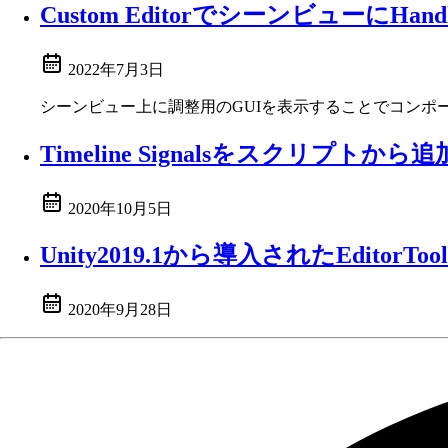
Custom Editorでシーンビューに
2022年7月3日
シーンビュー上に調整用のGUIを表示することでコンポ
Timeline Signalsをスクリプトから
2020年10月5日
Unity2019.1から導入されたEditorTo
2020年9月28日