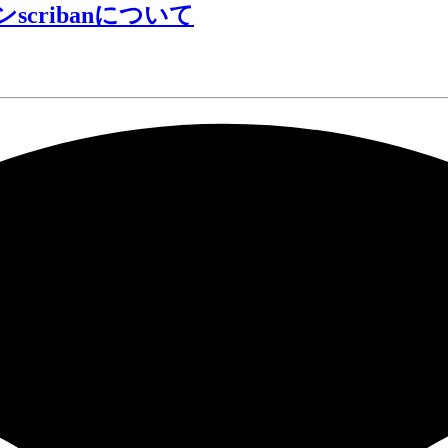
cribanについて