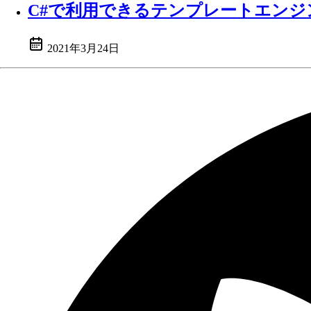
C#で利用できるテンプレートエンジンs
2021年3月24日