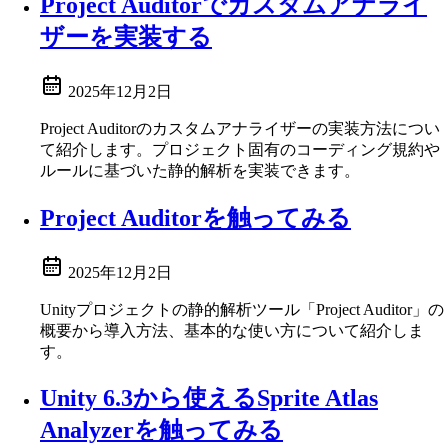
Project Auditorでカスタムアナライ
ザーを実装する
2025年12月2日
Project Auditorのカスタムアナライザーの実装方法につい
て紹介します。プロジェクト固有のコーディング規約や
ルールに基づいた静的解析を実装できます。
Project Auditorを触ってみる
2025年12月2日
Unityプロジェクトの静的解析ツール「Project Auditor」の
概要から導入方法、基本的な使い方について紹介しま
す。
Unity 6.3から使えるSprite Atlas
Analyzerを触ってみる