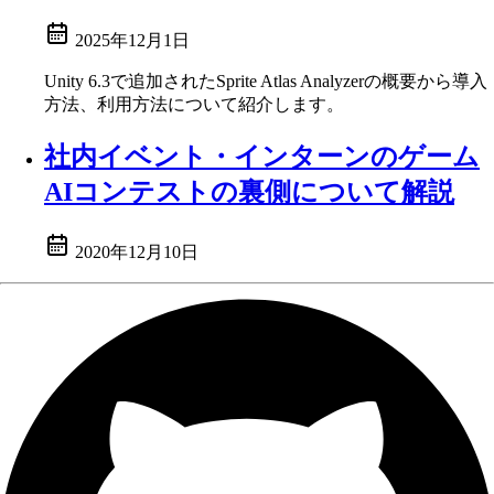
2025年12月1日
Unity 6.3で追加されたSprite Atlas Analyzerの概要から導入
方法、利用方法について紹介します。
社内イベント・インターンのゲーム
AIコンテストの裏側について解説
2020年12月10日