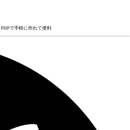
ルをPHPで手軽に作れて便利