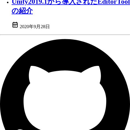
Unity2019.1から導入されたEditorTool
の紹介
2020年9月28日