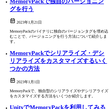
MemoryPackで独自のバージョニン
グを行う
2023年1月21日
MemoryPackのバイナリに独自のバージョンタグを埋め込
むことで、バージョニングを行う方法について紹介しま
す。
MemoryPackでシリアライズ・デシ
リアライズをカスタマイズするいく
つかの方法
2023年1月1日
MemoryPackで、独自型のシリアライズやデシリアライズ
をカスタマイズする方法をいくつか紹介します。
UnityでMemoryPackを利用してみる