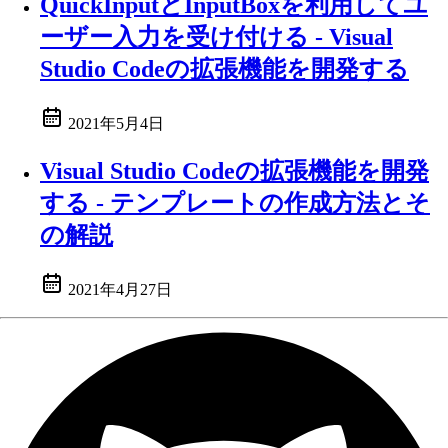
QuickInputとInputBoxを利用してユ
ーザー入力を受け付ける - Visual
Studio Codeの拡張機能を開発する
2021年5月4日
Visual Studio Codeの拡張機能を開発
する - テンプレートの作成方法とそ
の解説
2021年4月27日