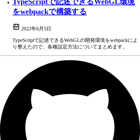
TypeScriptで記述できるWebGL環境
をwebpackで構築する
2022年6月5日
TypeScriptで記述できるWebGLの開発環境をwebpackによ
り整えたので、各種設定方法についてまとめます。