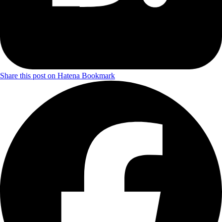
Share this post on Hatena Bookmark