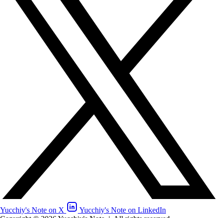
Yucchiy's Note on X
Yucchiy's Note on LinkedIn