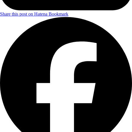
Share this post on Hatena Bookmark