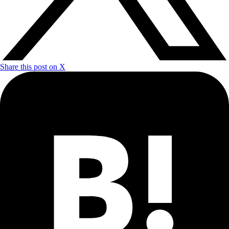
Share this post on X