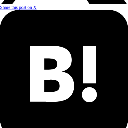
Share this post on X