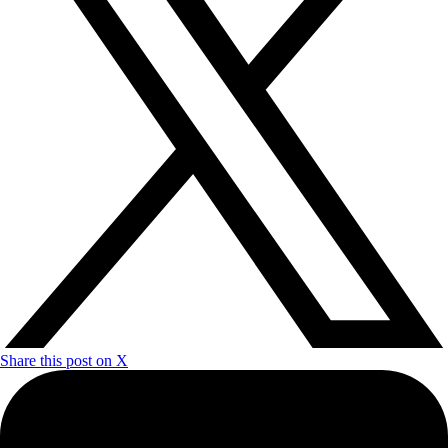
Share this post on X