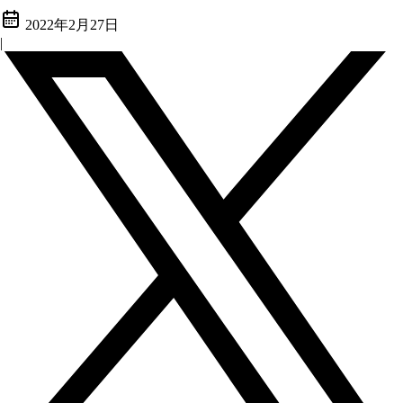
2022年2月27日
|