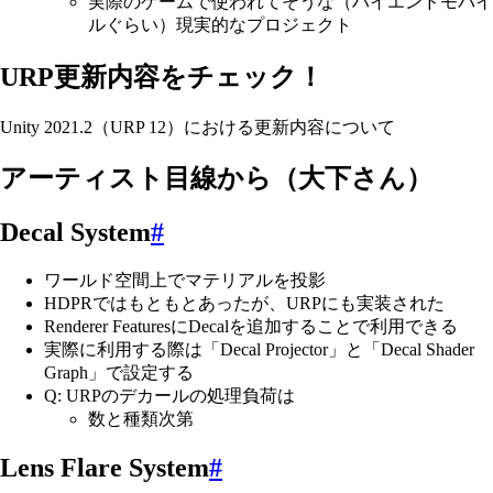
実際のゲームで使われてそうな（ハイエンドモバイ
ルぐらい）現実的なプロジェクト
URP更新内容をチェック！
Unity 2021.2（URP 12）における更新内容について
アーティスト目線から（大下さん）
Decal System
#
ワールド空間上でマテリアルを投影
HDPRではもともとあったが、URPにも実装された
Renderer FeaturesにDecalを追加することで利用できる
実際に利用する際は「Decal Projector」と「Decal Shader
Graph」で設定する
Q: URPのデカールの処理負荷は
数と種類次第
Lens Flare System
#