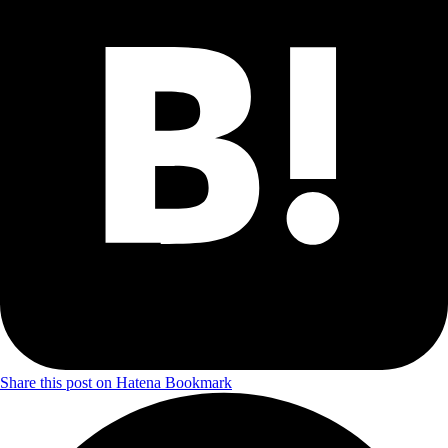
Share this post on Hatena Bookmark