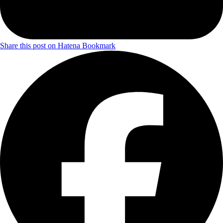
Share this post on Hatena Bookmark