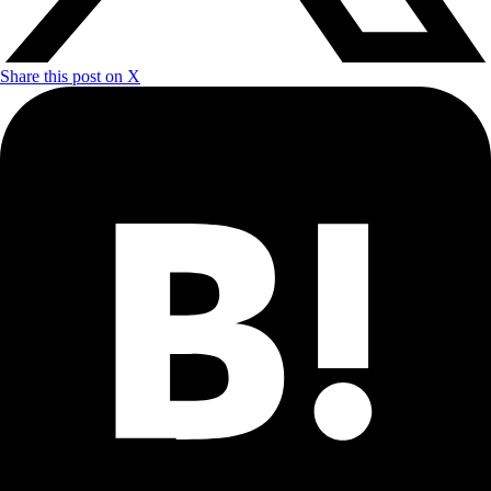
Share this post on X