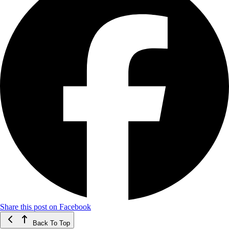
Share this post on Facebook
Back To Top