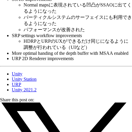
Normal mapsに表現されている凹凸がSSAOに出てく
るようになった
パーティクルシステムのサーフェイスにも利用でき
るようになった
パフォーマンスが改善された
SRP settings workflow improvements
HDRPとURPのUXができるだけ同じになるように
調整が行われている（UIなど）
More optimal handing of the depth buffer with MSAA enabled
URP 2D Renderer improvements
Unity
Unity Station
URP
Unity 2021.2
Share this post on: