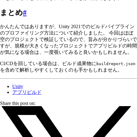
まとめ
#
かんたんではありますが、Unity 2021でのビルドパイプライン
のプロファイリング方法について紹介しました。 今回はほぼ
空のプロジェクトで検証しているので、旨みが分かりづらいで
すが、規模が大きくなったプロジェクトでアプリビルドの時間
が気になる場合は、一度覗いてみると良いかもしれません。
CI/CDを回している場合は、ビルド成果物に
buildreport.json
を含めて解析しやすくしておくのも手かもしれません。
Unity
アプリビルド
Share this post on: