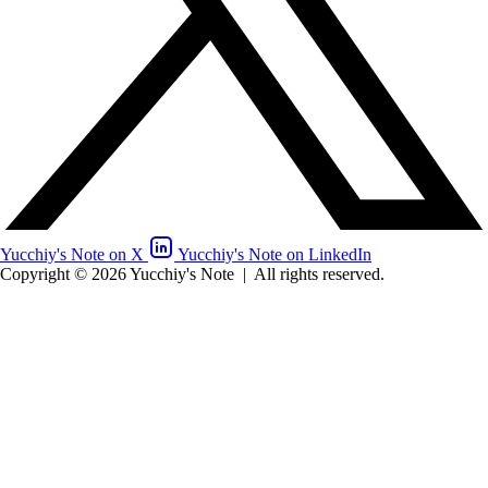
Yucchiy's Note on X
Yucchiy's Note on LinkedIn
Copyright © 2026 Yucchiy's Note
|
All rights reserved.