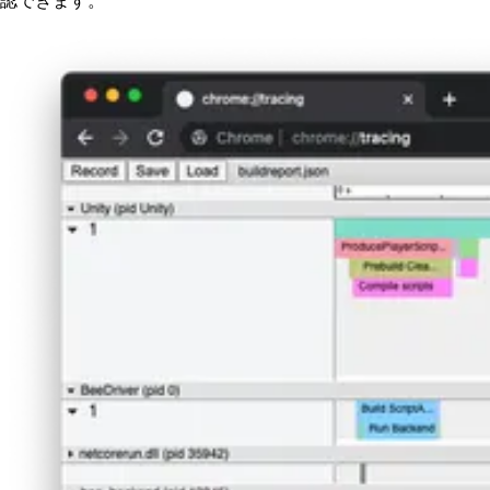
認できます。