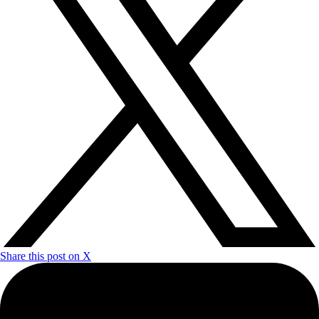
Share this post on X