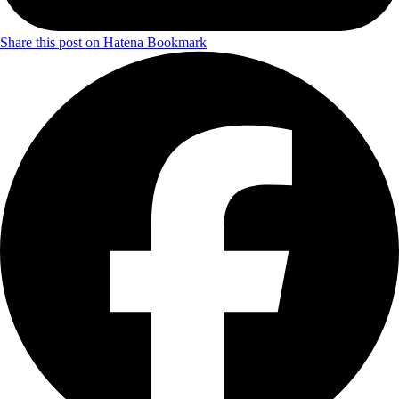
Share this post on Hatena Bookmark