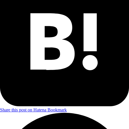
Share this post on Hatena Bookmark