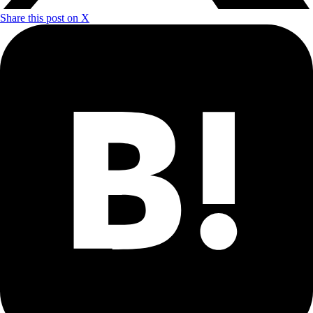
Share this post on X