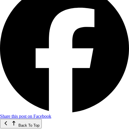
Share this post on Facebook
Back To Top