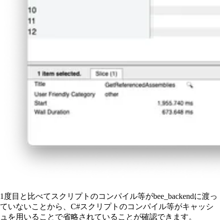
1度目と比べてスクリプトのコンパイル等がbee_backendに渡っ
ていないことから、C#スクリプトのコンパイル等がキャッシ
ュを用いることで省略されていることが確認できます。