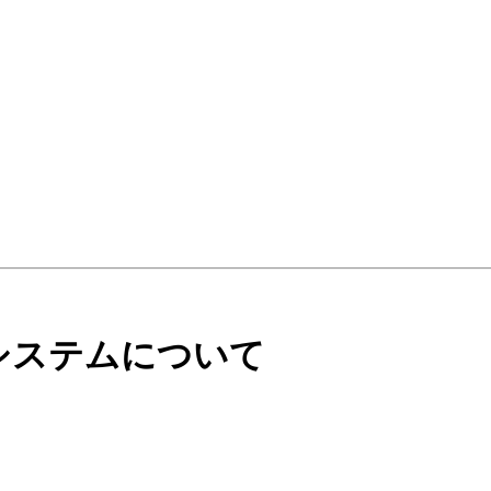
ウントシステムについて