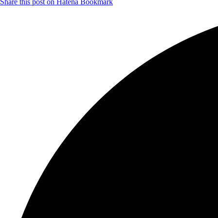
Share this post on Hatena Bookmark