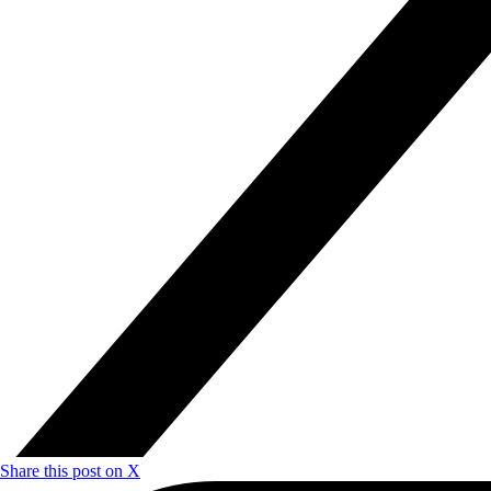
Share this post on X