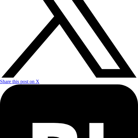
Share this post on X