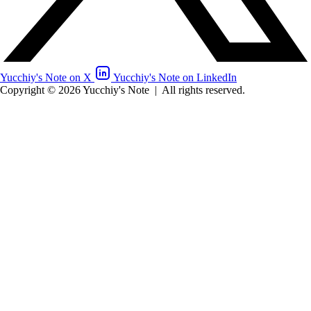
Yucchiy's Note on X
Yucchiy's Note on LinkedIn
Copyright © 2026 Yucchiy's Note
|
All rights reserved.