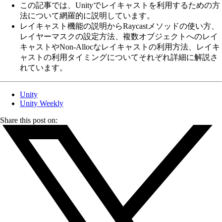
この記事では、Unityでレイキャストを利用するための方
法について網羅的に説明しています。
レイキャスト機能の説明からRaycastメソッドの使い方、
レイヤーマスクの設定方法、複数オブジェクトへのレイ
キャストやNon-Allocなレイキャストの利用方法、レイキ
ャストの利用タイミングについてそれぞれ詳細に解説さ
れています。
Unity
Unity Weekly
Share this post on: