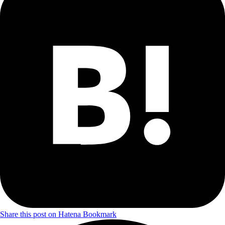
Share this post on Hatena Bookmark