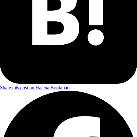
Share this post on Hatena Bookmark