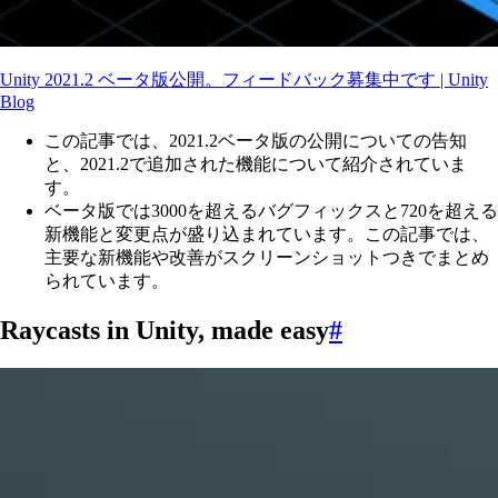
Unity 2021.2 ベータ版公開。フィードバック募集中です | Unity
Blog
この記事では、2021.2ベータ版の公開についての告知
と、2021.2で追加された機能について紹介されていま
す。
ベータ版では3000を超えるバグフィックスと720を超える
新機能と変更点が盛り込まれています。この記事では、
主要な新機能や改善がスクリーンショットつきでまとめ
られています。
Raycasts in Unity, made easy
#