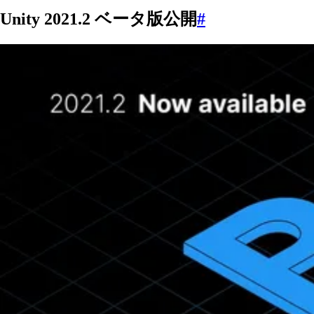
Unity 2021.2 ベータ版公開
#