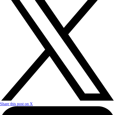
Share this post on X