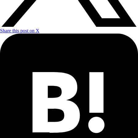
Share this post on X