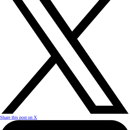
Share this post on X