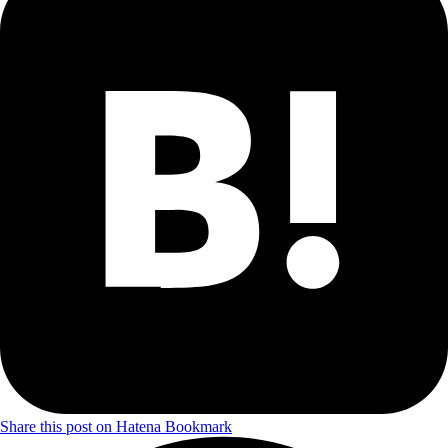
Share this post on Hatena Bookmark