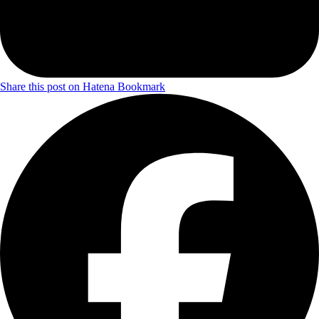
Share this post on Hatena Bookmark