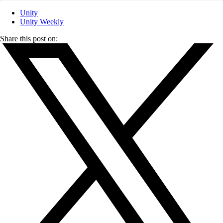
Unity
Unity Weekly
Share this post on: