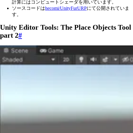
計算にはコンピュートシェーダを用いています。
ソースコードは
hecomi/UnityFurURP
にて公開されていま
す。
Unity Editor Tools: The Place Objects Tool
part 2
#