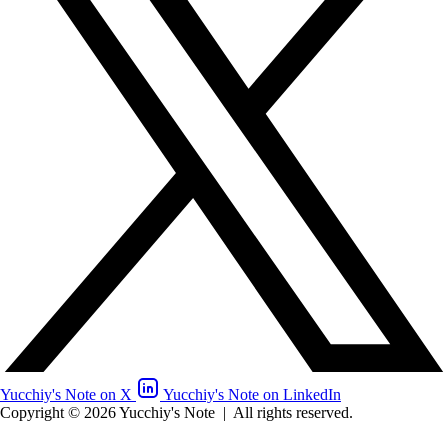
Yucchiy's Note on X
Yucchiy's Note on LinkedIn
Copyright © 2026 Yucchiy's Note
|
All rights reserved.