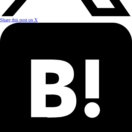
Share this post on X