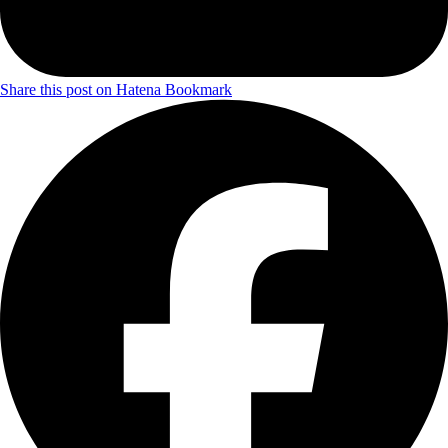
Share this post on Hatena Bookmark