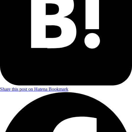
Share this post on Hatena Bookmark