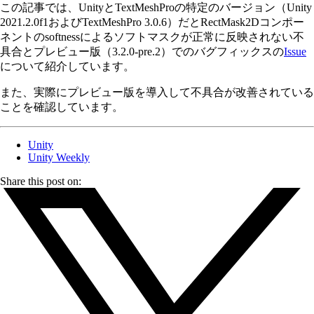
この記事では、UnityとTextMeshProの特定のバージョン（Unity
2021.2.0f1およびTextMeshPro 3.0.6）だとRectMask2Dコンポー
ネントのsoftnessによるソフトマスクが正常に反映されない不
具合とプレビュー版（3.2.0-pre.2）でのバグフィックスの
Issue
について紹介しています。
また、実際にプレビュー版を導入して不具合が改善されている
ことを確認しています。
Unity
Unity Weekly
Share this post on: