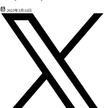
2022年3月14日