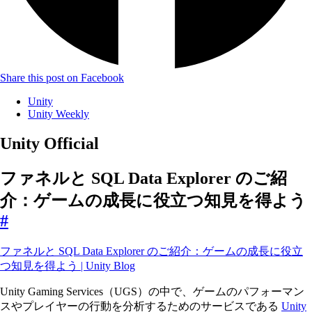
Share this post on Facebook
Unity
Unity Weekly
Unity Official
ファネルと SQL Data Explorer のご紹
介：ゲームの成長に役立つ知見を得よう
#
ファネルと SQL Data Explorer のご紹介：ゲームの成長に役立
つ知見を得よう | Unity Blog
Unity Gaming Services（UGS）の中で、ゲームのパフォーマン
スやプレイヤーの行動を分析するためのサービスである
Unity