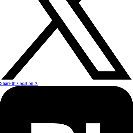
Share this post on X