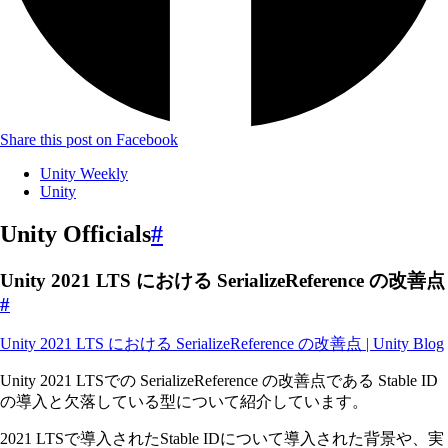
Share this post on Facebook
Unity Weekly
Unity
Unity Officials
#
Unity 2021 LTS における SerializeReference の改善点
#
Unity 2021 LTS における SerializeReference の改善点 | Unity Blog
Unity 2021 LTSでの SerializeReference の改善点である Stable ID
の導入と欠落している型について紹介しています。
2021 LTSで導入されたStable IDについて導入された背景や、実