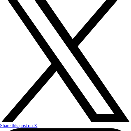
Share this post on X