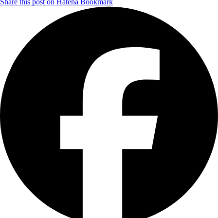
Share this post on Hatena Bookmark