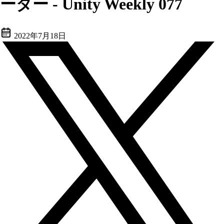
ーダー - Unity Weekly 077
2022年7月18日