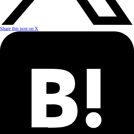
Share this post on X