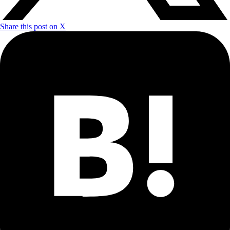
Share this post on X