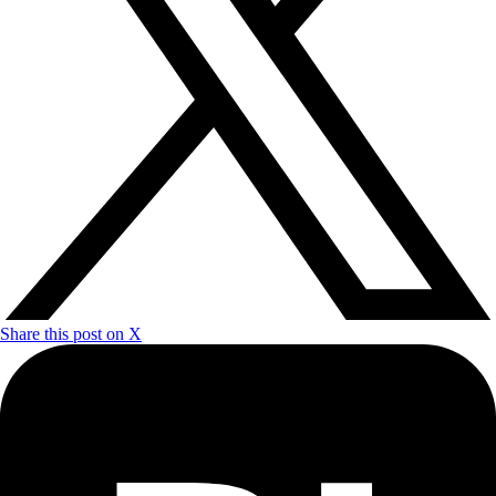
Share this post on X