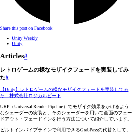
Share this post on Facebook
Unity Weekly
Unity
Articles
#
レトロゲームの様なモザイクフェードを実装してみ
た
#
【Unity】レトロゲームの様なモザイクフェードを実装してみ
た – 株式会社ロジカルビート
URP（Universal Render Pipeline）でモザイク効果をかけるよう
なシェーダーの実装と、そのシェーダーを用いて画面のフェー
ドアウト・フェードインを行う方法について紹介しています。
ビルトインパイプラインで利用できるGrabPassの代替として、