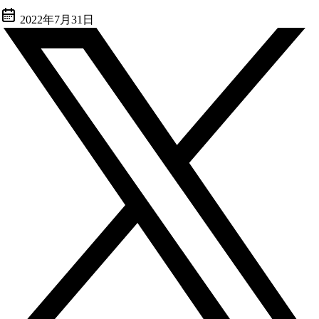
2022年7月31日