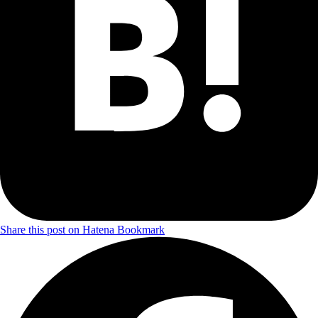
Share this post on Hatena Bookmark