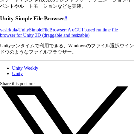
ベントやルートモーションなどを実装。
Unity Simple File Browser
#
yasirkula/UnitySimpleFileBrowser: A uGUI based runtime file
browser for Unity 3D (draggable and resizable)
Unityランタイムで利用できる、Windowsのファイル選択ウイン
ドウのようなファイルブラウザー。
Unity Weekly
Unity
Share this post on: