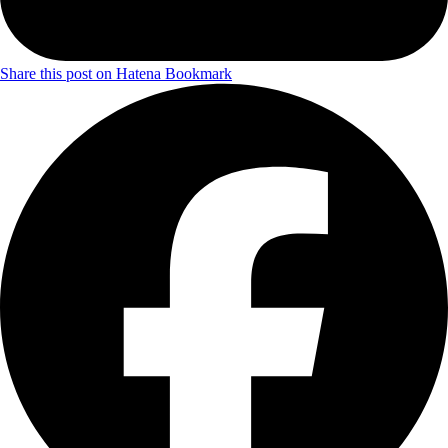
Share this post on Hatena Bookmark