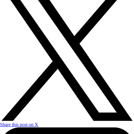
Share this post on X