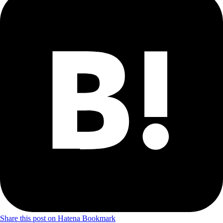
Share this post on Hatena Bookmark