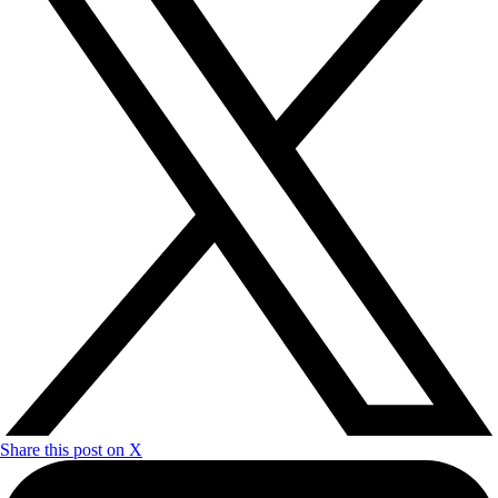
Share this post on X