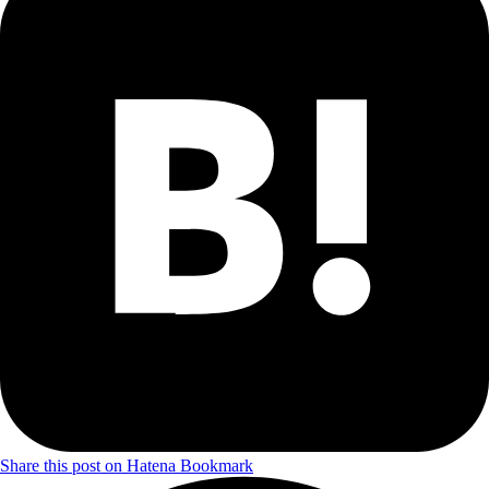
Share this post on Hatena Bookmark