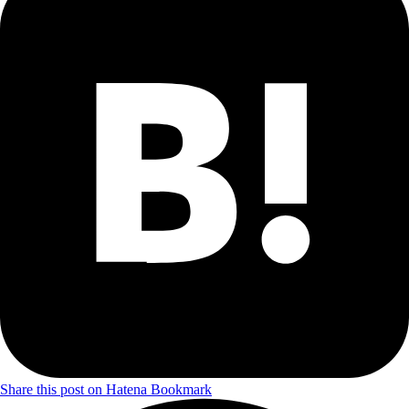
Share this post on Hatena Bookmark