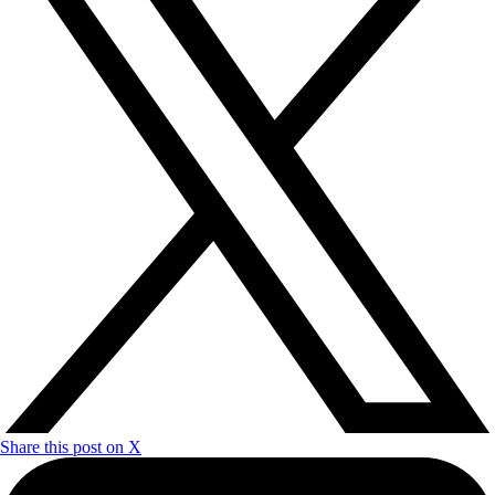
Share this post on X