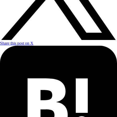
Share this post on X