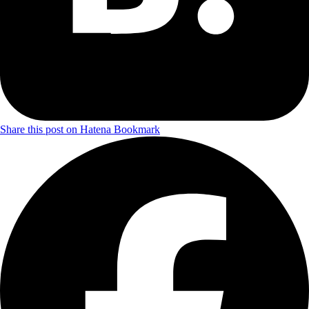
Share this post on Hatena Bookmark