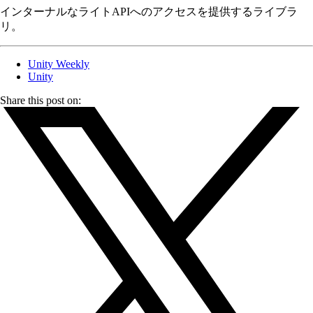
インターナルなライトAPIへのアクセスを提供するライブラ
リ。
Unity Weekly
Unity
Share this post on: