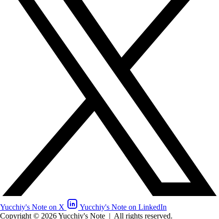
Yucchiy's Note on X
Yucchiy's Note on LinkedIn
Copyright © 2026 Yucchiy's Note
|
All rights reserved.