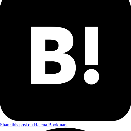
Share this post on Hatena Bookmark