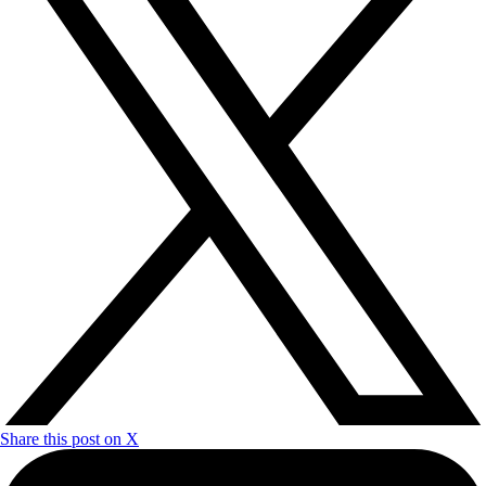
Share this post on X