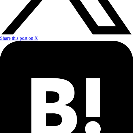
Share this post on X