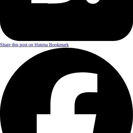
Share this post on Hatena Bookmark