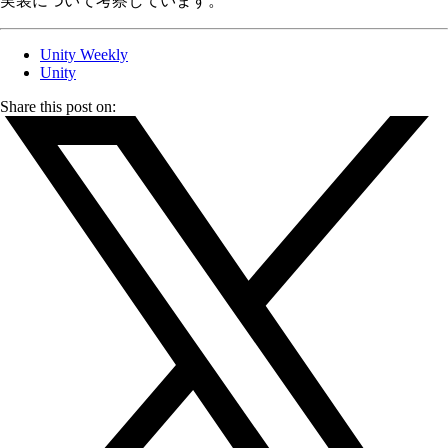
実装について考察しています。
Unity Weekly
Unity
Share this post on: