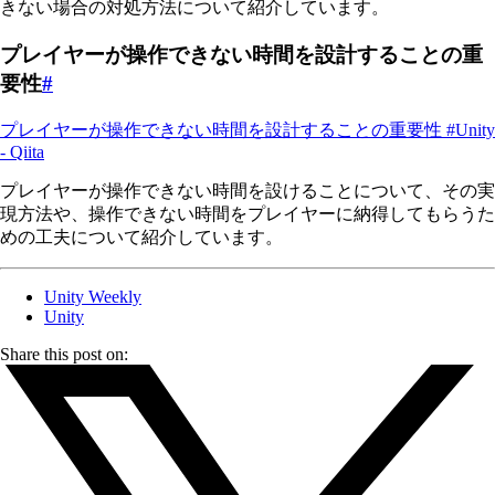
きない場合の対処方法について紹介しています。
プレイヤーが操作できない時間を設計することの重
要性
#
プレイヤーが操作できない時間を設計することの重要性 #Unity
- Qiita
プレイヤーが操作できない時間を設けることについて、その実
現方法や、操作できない時間をプレイヤーに納得してもらうた
めの工夫について紹介しています。
Unity Weekly
Unity
Share this post on: