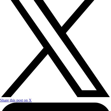
Share this post on X