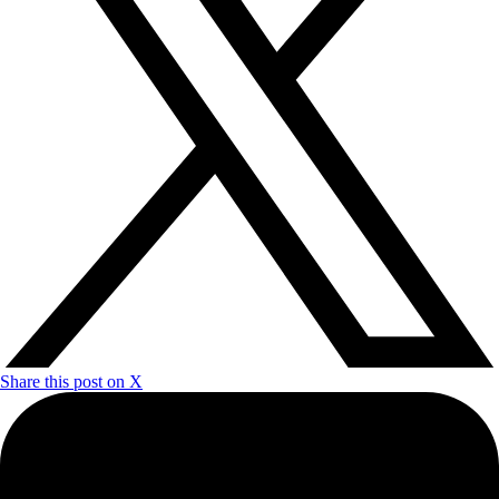
Share this post on X