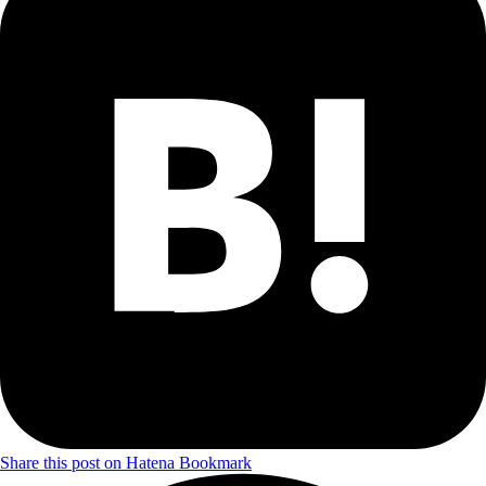
Share this post on Hatena Bookmark