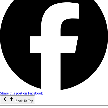
Share this post on Facebook
Back To Top