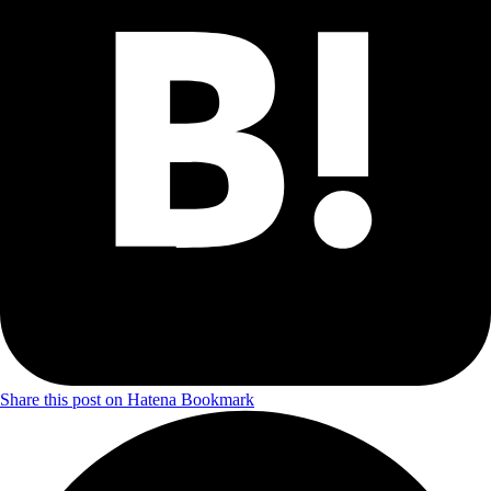
Share this post on Hatena Bookmark