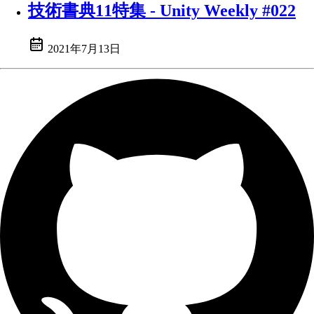
技術書典11特集 - Unity Weekly #022
2021年7月13日