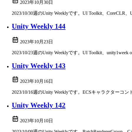
2023年10月30日
2023/10/30週のUnity Weeklyです。UI Toolkit、CoreCL
Unity Weekly 144
2023年10月23日
2023/10/23週のUnity Weeklyです。UI Toolkit、unity
Unity Weekly 143
2023年10月16日
2023/10/16週のUnity Weeklyです。ECSキャラクター
Unity Weekly 142
2023年10月10日
2023/10/09週のUnity Weeklyです。BatchRenderer