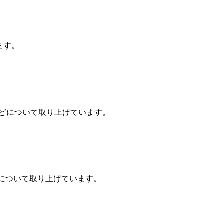
ています。
MSAAなどについて取り上げています。
勉強会などについて取り上げています。