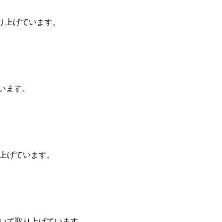
どについて取り上げています。
上げています。
て取り上げています。
rayなどについて取り上げています。